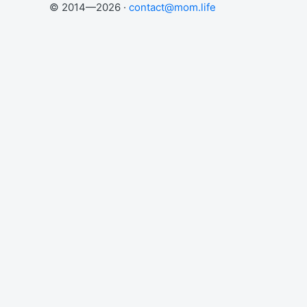
© 2014—2026 ·
contact@mom.life