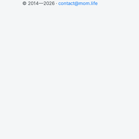
© 2014—2026 ·
contact@mom.life