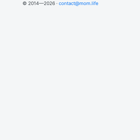
© 2014—2026 ·
contact@mom.life