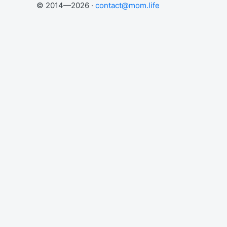
© 2014—2026 ·
contact@mom.life