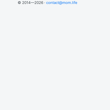
© 2014—2026 ·
contact@mom.life