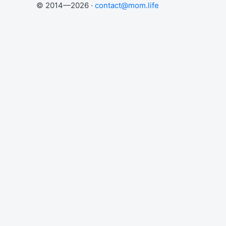
© 2014—2026 ·
contact@mom.life