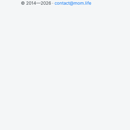
© 2014—2026 ·
contact@mom.life