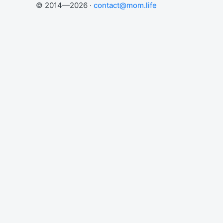
© 2014—2026 ·
contact@mom.life