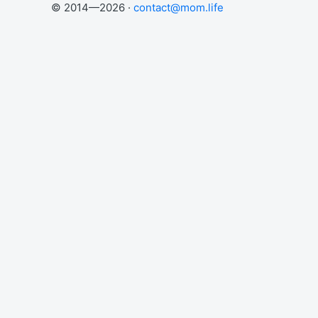
© 2014—2026 ·
contact@mom.life