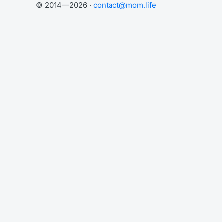
© 2014—2026 ·
contact@mom.life