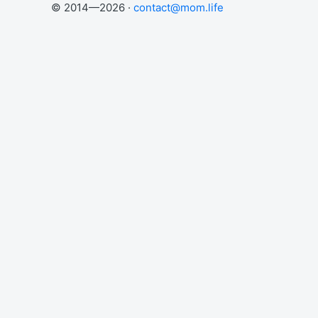
© 2014—2026 ·
contact@mom.life