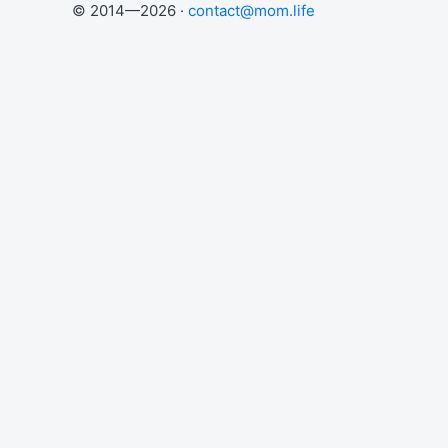
© 2014—2026 ·
contact@mom.life