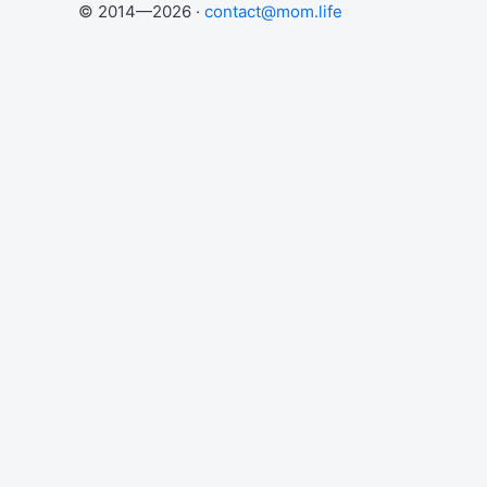
© 2014—2026 ·
contact@mom.life