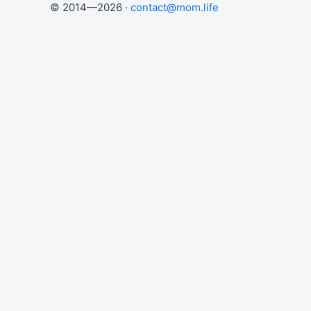
© 2014—2026 ·
contact@mom.life