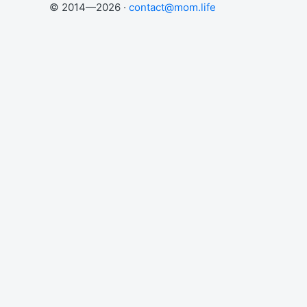
© 2014—2026 ·
contact@mom.life