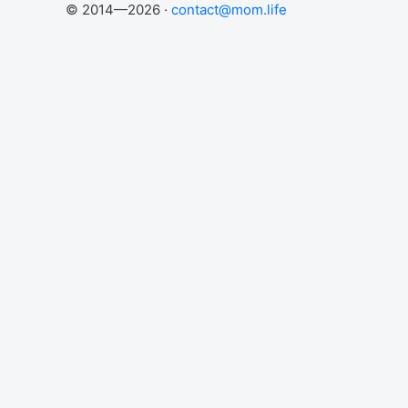
© 2014—2026 ·
contact@mom.life