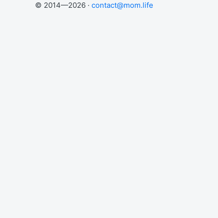
© 2014—2026 ·
contact@mom.life