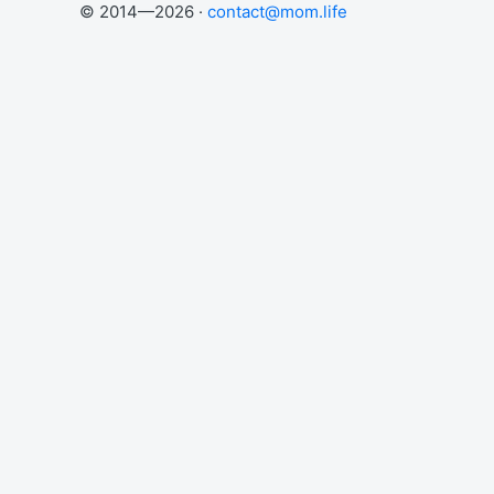
© 2014—2026 ·
contact@mom.life