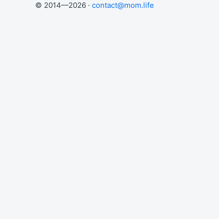
© 2014—2026 ·
contact@mom.life