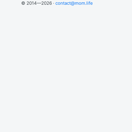
© 2014—2026 ·
contact@mom.life