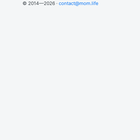
© 2014—2026 ·
contact@mom.life