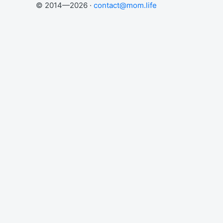
© 2014—2026 ·
contact@mom.life