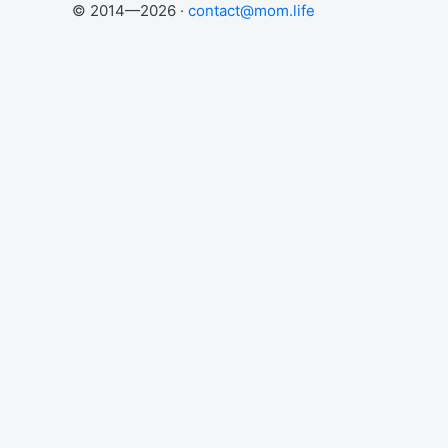
© 2014—2026 ·
contact@mom.life