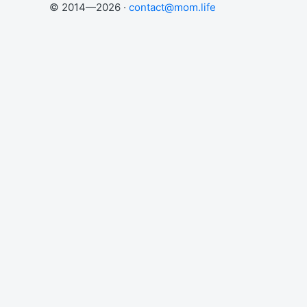
© 2014—2026 ·
contact@mom.life