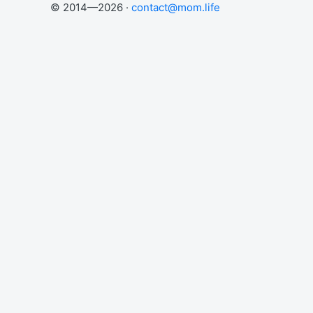
© 2014—2026 ·
contact@mom.life