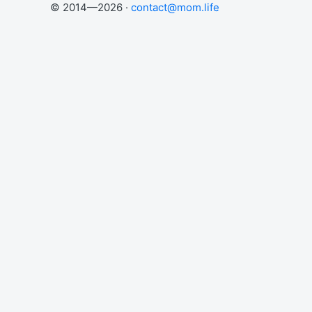
© 2014—2026 ·
contact@mom.life