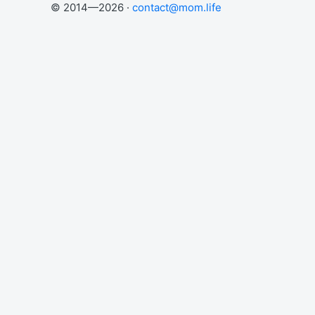
© 2014—2026 ·
contact@mom.life