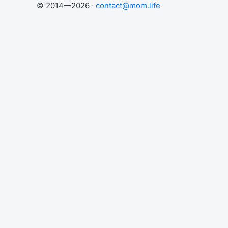
© 2014—2026 ·
contact@mom.life