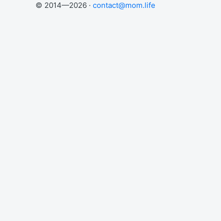
© 2014—2026 ·
contact@mom.life