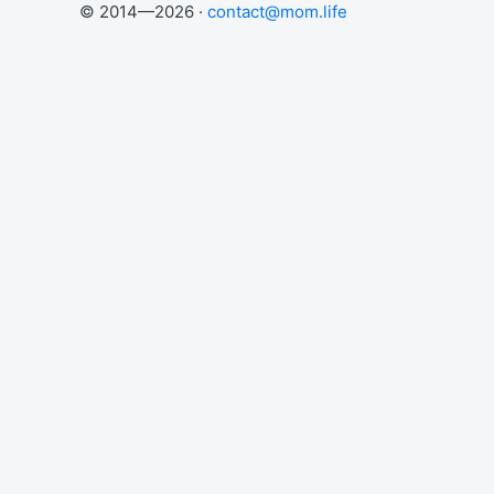
© 2014—2026 ·
contact@mom.life