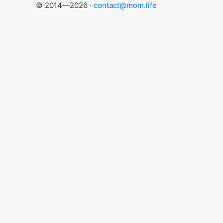
© 2014—2026 ·
contact@mom.life